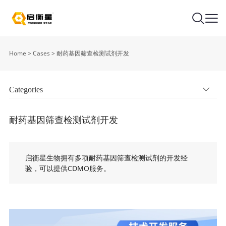
Home
>
Cases
>
耐药基因筛查检测试剂开发
Categories
耐药基因筛查检测试剂开发
启衡星生物拥有多项耐药基因筛查检测试剂的开发经
验，可以提供CDMO服务。