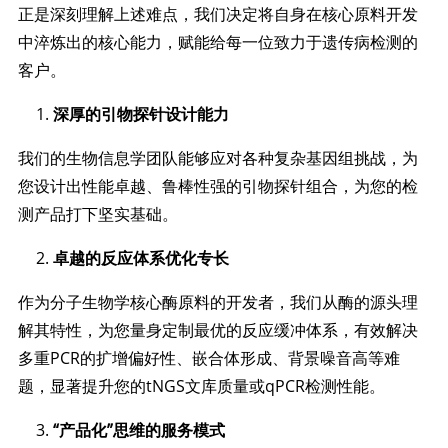
正是深刻理解上述难点，我们决定将自身在核心原料开发
中淬炼出的核心能力，赋能给每一位致力于遗传病检测的
客户。
深厚的引物探针设计能力
我们的生物信息学团队能够应对各种复杂基因组挑战，为
您设计出性能卓越、鲁棒性强的引物探针组合，为您的检
测产品打下坚实基础。
卓越的反应体系优化专长
作为分子生物学核心酶原料的开发者，我们从酶的源头理
解其特性，为您量身定制最优的反应缓冲体系，有效解决
多重PCR的扩增偏好性、嵌合体形成、背景噪音高等难
题，显著提升您的tNGS文库质量或qPCR检测性能。
“产品化”思维的服务模式