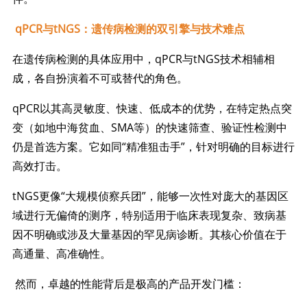
qPCR与tNGS：遗传病检测的双引擎与技术难点
在遗传病检测的具体应用中，qPCR与tNGS技术相辅相
成，各自扮演着不可或替代的角色。
qPCR以其高灵敏度、快速、低成本的优势，在特定热点突
变（如地中海贫血、SMA等）的快速筛查、验证性检测中
仍是首选方案。它如同“精准狙击手”，针对明确的目标进行
高效打击。
tNGS更像“大规模侦察兵团”，能够一次性对庞大的基因区
域进行无偏倚的测序，特别适用于临床表现复杂、致病基
因不明确或涉及大量基因的罕见病诊断。其核心价值在于
高通量、高准确性。
然而，卓越的性能背后是极高的产品开发门槛：