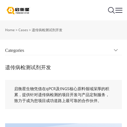
Home
>
Cases
>
遗传病检测试剂开发
Categories
遗传病检测试剂开发
启衡星生物凭借在qPCR及tNGS核心原料领域深厚的积
累，提供针对遗传病检测的项目开发与产品定制服务，
致力于成为您项目成功道路上最可靠的合作伙伴。