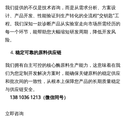
我们提供的不仅是技术咨询，而是从需求分析、方案设
计、产品开发、性能验证到生产转化的全流程“交钥匙”工
程。我们深知一款诊断产品从实验室走向市场所需经历的
每一个环节，能帮助您大幅缩短研发周期，降低开发风
险。
稳定可靠的原料供应链
我们拥有自主可控的核心酶原料生产能力，这意味着在我
们为您定制开发解决方案时，能确保关键原料的稳定供应
和批次间的一致性，从根本上保障您产品的长期质量稳定
与供应链安全。
138 1036 1213（微信同号）
立即咨询