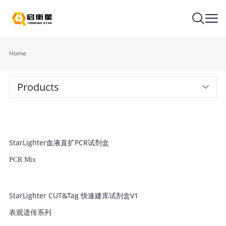
Home
Products
StarLighter血液直扩PCR试剂盒
PCR Mix
StarLighter CUT&Tag 快速建库试剂盒V1
表观遗传系列