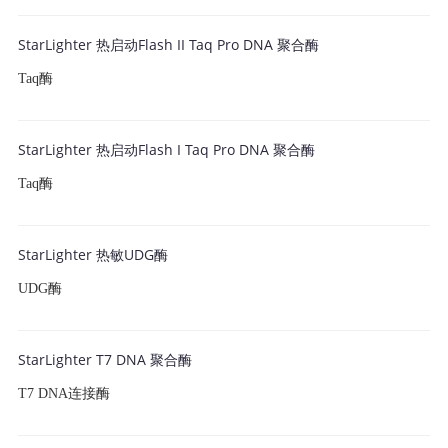
StarLighter 热启动Flash II Taq Pro DNA 聚合酶
Taq酶
StarLighter 热启动Flash I Taq Pro DNA 聚合酶
Taq酶
StarLighter 热敏UDG酶
UDG酶
StarLighter T7 DNA 聚合酶
T7 DNA连接酶