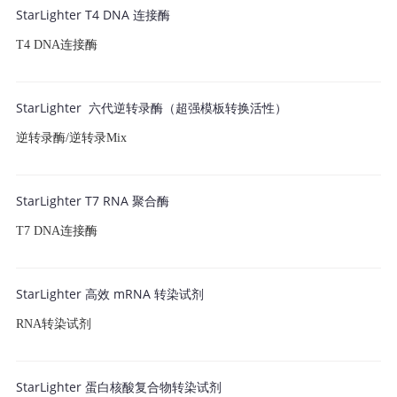
StarLighter T4 DNA 连接酶
T4 DNA连接酶
StarLighter 六代逆转录酶（超强模板转换活性）
逆转录酶/逆转录Mix
StarLighter T7 RNA 聚合酶
T7 DNA连接酶
StarLighter 高效 mRNA 转染试剂
RNA转染试剂
StarLighter 蛋白核酸复合物转染试剂