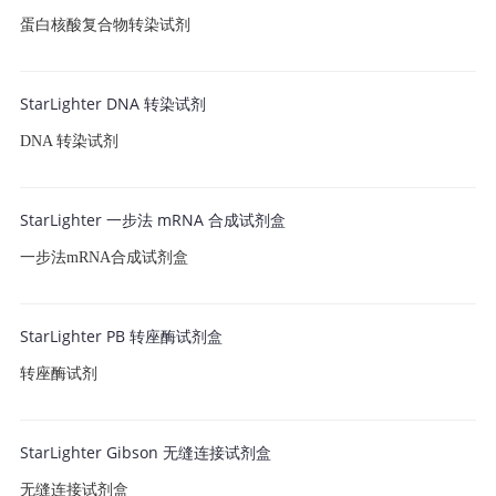
蛋白核酸复合物转染试剂
StarLighter DNA 转染试剂
DNA 转染试剂
StarLighter 一步法 mRNA 合成试剂盒
一步法mRNA合成试剂盒
StarLighter PB 转座酶试剂盒
转座酶试剂
StarLighter Gibson 无缝连接试剂盒
无缝连接试剂盒