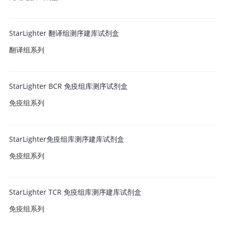
StarLighter 翻译组测序建库试剂盒
翻译组系列
StarLighter BCR 免疫组库测序试剂盒
免疫组系列
StarLighter免疫组库测序建库试剂盒
免疫组系列
StarLighter TCR 免疫组库测序建库试剂盒
免疫组系列